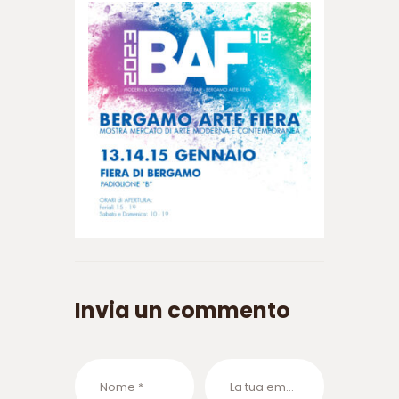
Invia un commento