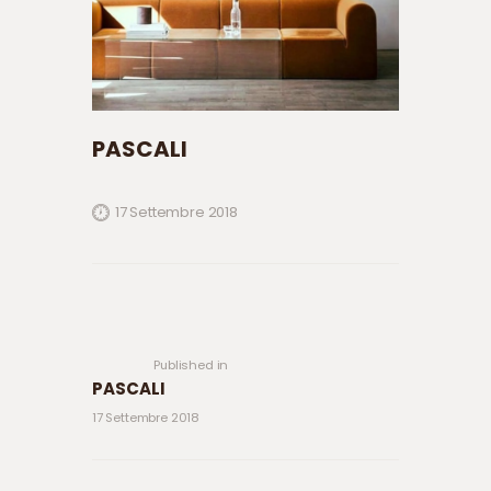
PASCALI
17 Settembre 2018
Navigazione articoli
Previous
post:
Published in
PASCALI
17 Settembre 2018